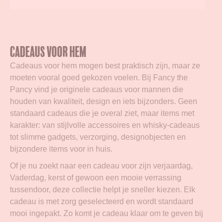
Cadeaus voor hem
Cadeaus voor hem mogen best praktisch zijn, maar ze
moeten vooral goed gekozen voelen. Bij Fancy the
Pancy vind je originele cadeaus voor mannen die
houden van kwaliteit, design en iets bijzonders. Geen
standaard cadeaus die je overal ziet, maar items met
karakter: van stijlvolle accessoires en whisky-cadeaus
tot slimme gadgets, verzorging, designobjecten en
bijzondere items voor in huis.
Of je nu zoekt naar een cadeau voor zijn verjaardag,
Vaderdag, kerst of gewoon een mooie verrassing
tussendoor, deze collectie helpt je sneller kiezen. Elk
cadeau is met zorg geselecteerd en wordt standaard
mooi ingepakt. Zo komt je cadeau klaar om te geven bij