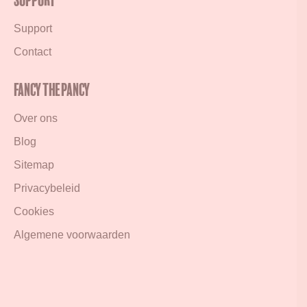
Support
Support
Contact
Fancy the Pancy
Over ons
Blog
Sitemap
Privacybeleid
Cookies
Algemene voorwaarden