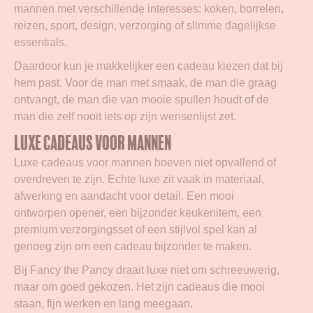
mannen met verschillende interesses: koken, borrelen,
reizen, sport, design, verzorging of slimme dagelijkse
essentials.
Daardoor kun je makkelijker een cadeau kiezen dat bij
hem past. Voor de man met smaak, de man die graag
ontvangt, de man die van mooie spullen houdt of de
man die zelf nooit iets op zijn wensenlijst zet.
Luxe cadeaus voor mannen
Luxe cadeaus voor mannen hoeven niet opvallend of
overdreven te zijn. Echte luxe zit vaak in materiaal,
afwerking en aandacht voor detail. Een mooi
ontworpen opener, een bijzonder keukenitem, een
premium verzorgingsset of een stijlvol spel kan al
genoeg zijn om een cadeau bijzonder te maken.
Bij Fancy the Pancy draait luxe niet om schreeuwerig,
maar om goed gekozen. Het zijn cadeaus die mooi
staan, fijn werken en lang meegaan.