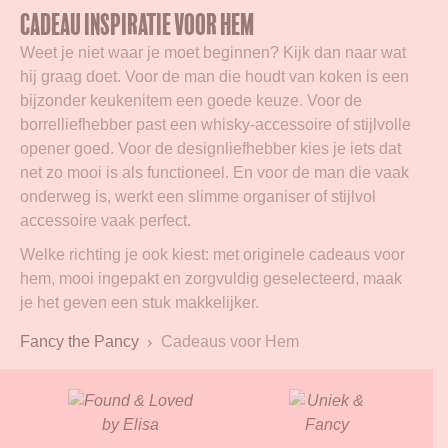
Cadeau inspiratie voor hem
Weet je niet waar je moet beginnen? Kijk dan naar wat
hij graag doet. Voor de man die houdt van koken is een
bijzonder keukenitem een goede keuze. Voor de
borrelliefhebber past een whisky-accessoire of stijlvolle
opener goed. Voor de designliefhebber kies je iets dat
net zo mooi is als functioneel. En voor de man die vaak
onderweg is, werkt een slimme organiser of stijlvol
accessoire vaak perfect.
Welke richting je ook kiest: met originele cadeaus voor
hem, mooi ingepakt en zorgvuldig geselecteerd, maak
je het geven een stuk makkelijker.
Fancy the Pancy
Cadeaus voor Hem