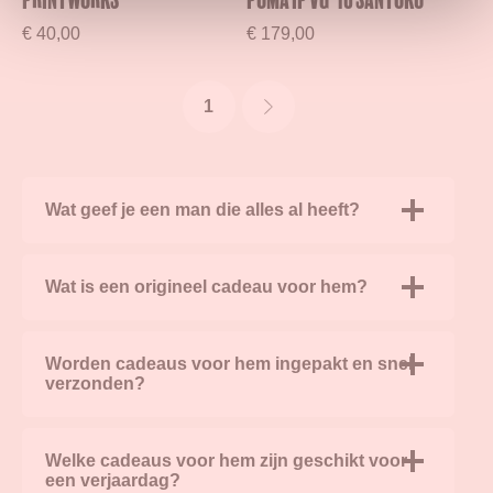
€
40,00
€
179,00
1
Wat geef je een man die alles al heeft?
Wat is een origineel cadeau voor hem?
Worden cadeaus voor hem ingepakt en snel
verzonden?
Welke cadeaus voor hem zijn geschikt voor
een verjaardag?