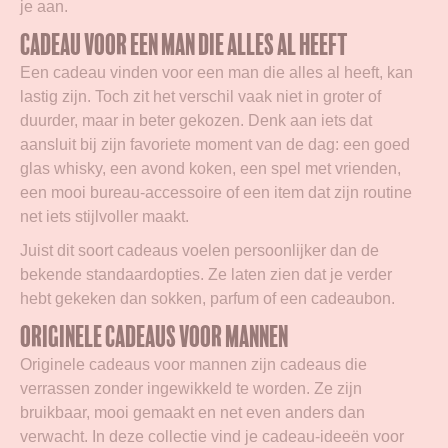
je aan.
Cadeau voor een man die alles al heeft
Een cadeau vinden voor een man die alles al heeft, kan
lastig zijn. Toch zit het verschil vaak niet in groter of
duurder, maar in beter gekozen. Denk aan iets dat
aansluit bij zijn favoriete moment van de dag: een goed
glas whisky, een avond koken, een spel met vrienden,
een mooi bureau-accessoire of een item dat zijn routine
net iets stijlvoller maakt.
Juist dit soort cadeaus voelen persoonlijker dan de
bekende standaardopties. Ze laten zien dat je verder
hebt gekeken dan sokken, parfum of een cadeaubon.
Originele cadeaus voor mannen
Originele cadeaus voor mannen zijn cadeaus die
verrassen zonder ingewikkeld te worden. Ze zijn
bruikbaar, mooi gemaakt en net even anders dan
verwacht. In deze collectie vind je cadeau-ideeën voor