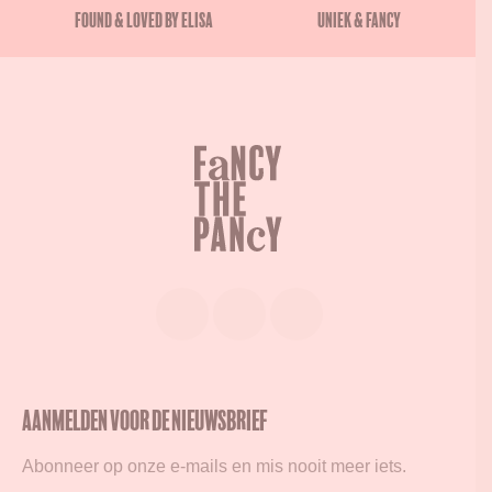
Found & Loved by Elisa
Uniek & Fancy
Aanmelden voor de nieuwsbrief
Abonneer op onze e-mails en mis nooit meer iets.