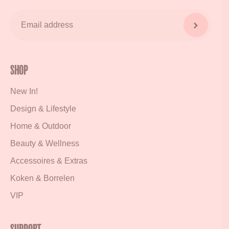
Shop
New In!
Design & Lifestyle
Home & Outdoor
Beauty & Wellness
Accessoires & Extras
Koken & Borrelen
VIP