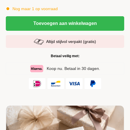
Nog maar 1 op voorraad
Toevoegen aan winkelwagen
Altijd stijlvol verpakt (gratis)
Betaal veilig met:
Koop nu. Betaal in 30 dagen.