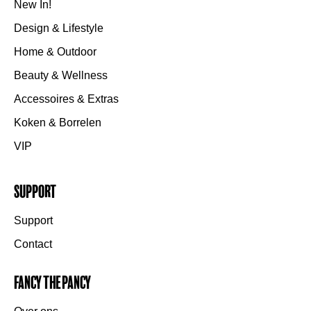
New In!
Design & Lifestyle
Home & Outdoor
Beauty & Wellness
Accessoires & Extras
Koken & Borrelen
VIP
Support
Support
Contact
Fancy the Pancy