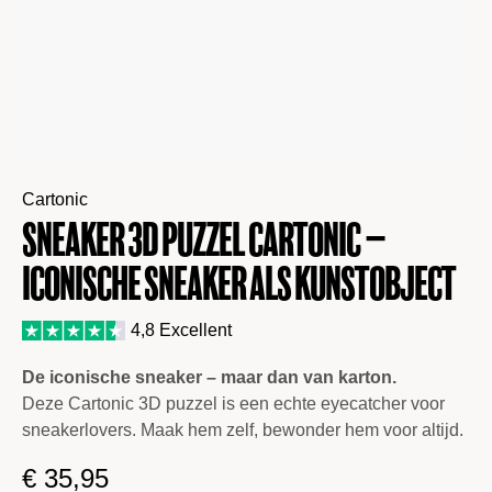
Cartonic
Sneaker 3D puzzel Cartonic –
Iconische sneaker als kunstobject
4,8 Excellent
De iconische sneaker – maar dan van karton.
Deze Cartonic 3D puzzel is een echte eyecatcher voor
sneakerlovers. Maak hem zelf, bewonder hem voor altijd.
€
35,95