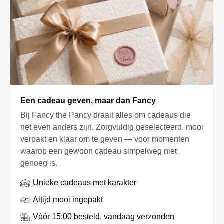
Een cadeau geven, maar dan Fancy
Bij Fancy the Pancy draait alles om cadeaus die
net even anders zijn. Zorgvuldig geselecteerd, mooi
verpakt en klaar om te geven — voor momenten
waarop een gewoon cadeau simpelweg niet
genoeg is.
Unieke cadeaus met karakter
Altijd mooi ingepakt
Vóór 15:00 besteld, vandaag verzonden