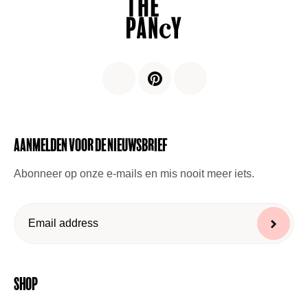
Aanmelden voor de nieuwsbrief
Abonneer op onze e-mails en mis nooit meer iets.
Shop