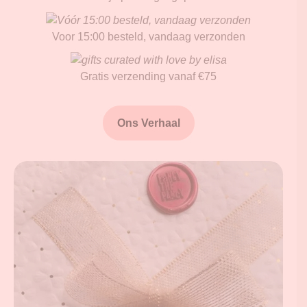
Voor 15:00 besteld, vandaag verzonden
Gratis verzending vanaf €75
Ons Verhaal