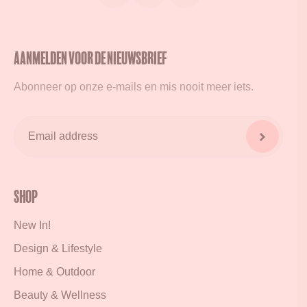
Aanmelden voor de nieuwsbrief
Abonneer op onze e-mails en mis nooit meer iets.
Shop
New In!
Design & Lifestyle
Home & Outdoor
Beauty & Wellness