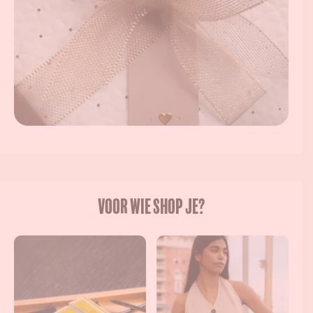
Voor wie shop je?