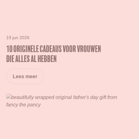
19 jun 2026
10 Originele Cadeaus voor Vrouwen
die Alles Al Hebben
Lees meer