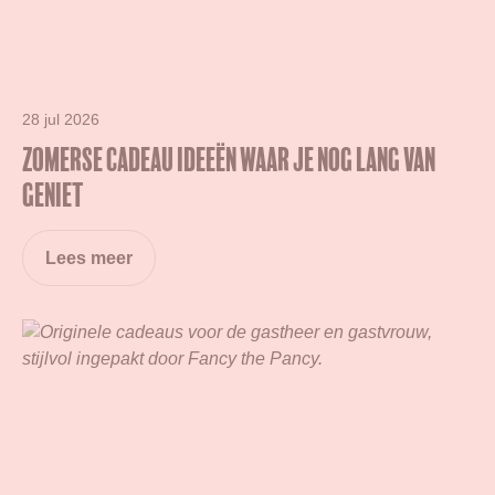
28 jul 2026
Zomerse cadeau ideeën waar je nog lang van
geniet
Lees meer