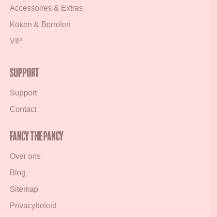
Accessoires & Extras
Koken & Borrelen
VIP
Support
Support
Contact
Fancy the Pancy
Over ons
Blog
Sitemap
Privacybeleid