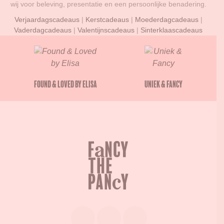
wij voor beleving, presentatie en een persoonlijke benadering.
Verjaardagscadeaus
|
Kerstcadeaus
|
Moederdagcadeaus
|
Vaderdagcadeaus
|
Valentijnscadeaus
|
Sinterklaascadeaus
Found & Loved by Elisa
Uniek & Fancy