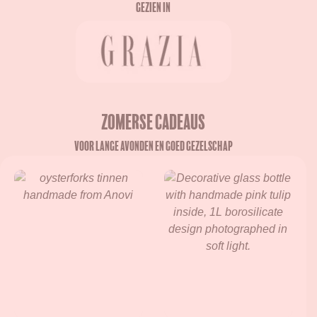
Gezien in
Zomerse Cadeaus
Voor lange avonden en goed gezelschap