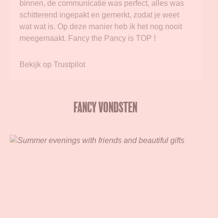
binnen, de communicatie was perfect, alles was
schitterend ingepakt en gemerkt, zodat je weet
wat wat is. Op deze manier heb ik het nog nooit
meegemaakt. Fancy the Pancy is TOP !
Bekijk op Trustpilot
Fancy Vondsten