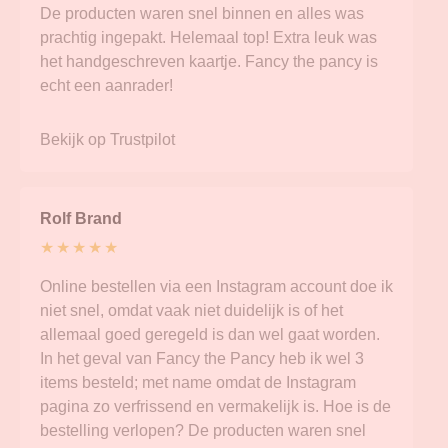
De producten waren snel binnen en alles was
prachtig ingepakt. Helemaal top! Extra leuk was
het handgeschreven kaartje. Fancy the pancy is
echt een aanrader!
Bekijk op Trustpilot
Rolf Brand
★ ★ ★ ★ ★
Online bestellen via een Instagram account doe ik
niet snel, omdat vaak niet duidelijk is of het
allemaal goed geregeld is dan wel gaat worden.
In het geval van Fancy the Pancy heb ik wel 3
items besteld; met name omdat de Instagram
pagina zo verfrissend en vermakelijk is. Hoe is de
bestelling verlopen? De producten waren snel