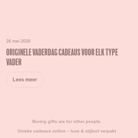
26 mei 2026
Originele Vaderdag Cadeaus Voor Elk Type
Vader
Lees meer
Boring gifts are for other people.
Unieke cadeaus online – luxe & stijlvol verpakt