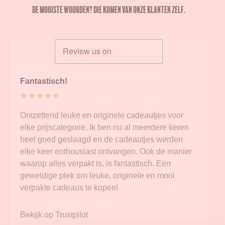
De mooiste woorden? Die komen van onze klanten zelf.
Fantastisch!
★ ★ ★ ★ ★
Ontzettend leuke en originele cadeautjes voor
elke prijscategorie. Ik ben nu al meerdere keren
heel goed geslaagd en de cadeautjes werden
elke keer enthousiast ontvangen. Ook de manier
waarop alles verpakt is, is fantastisch. Een
geweldige plek om leuke, originele en mooi
verpakte cadeaus te kopen!
Bekijk op Trustpilot