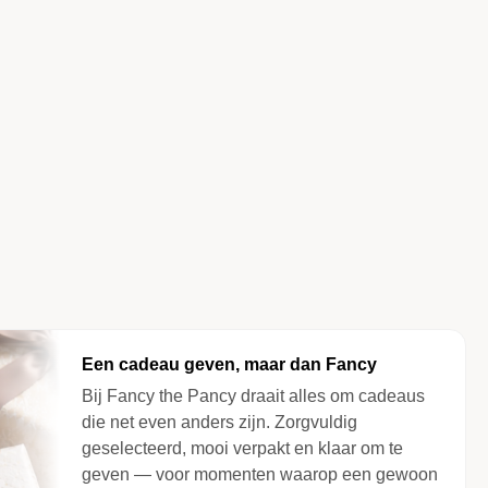
Een cadeau geven, maar dan Fancy
Bij Fancy the Pancy draait alles om cadeaus
die net even anders zijn. Zorgvuldig
geselecteerd, mooi verpakt en klaar om te
geven — voor momenten waarop een gewoon