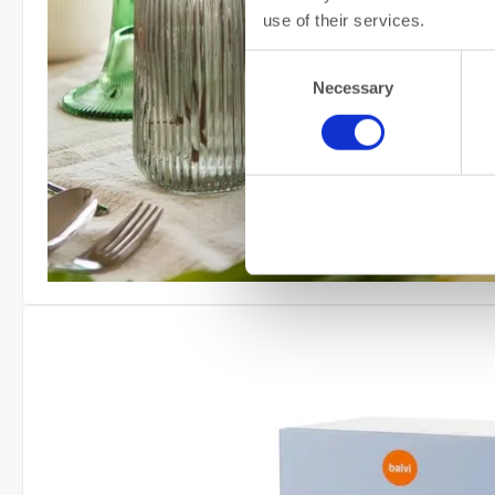
use of their services.
Consent
Necessary
Selection