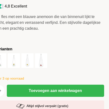
4,8 Excellent
fles met een blauwe anemoon die van binnenuit lijkt te
cht, elegant en verrassend verfijnd. Een stijlvolle dagelijkse
n een prachtig cadeau.
rianten
 3 op voorraad
Toevoegen aan winkelwagen
Altijd stijlvol verpakt (gratis)