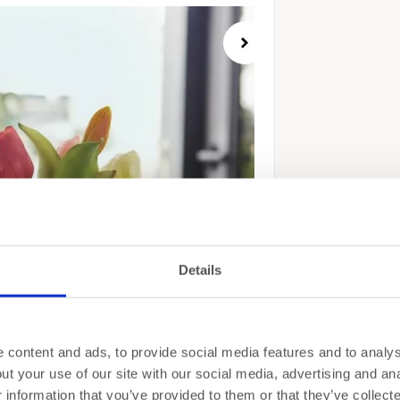
Details
content and ads, to provide social media features and to analyse
t your use of our site with our social media, advertising and ana
information that you’ve provided to them or that they’ve collect