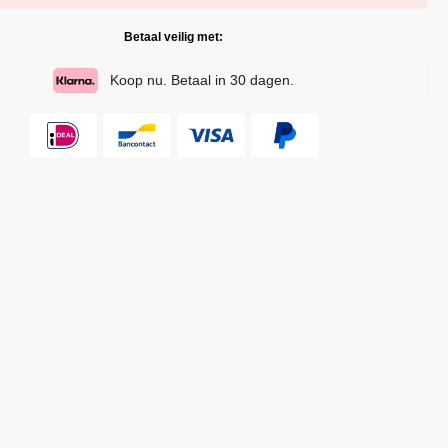
Betaal veilig met:
Koop nu. Betaal in 30 dagen.