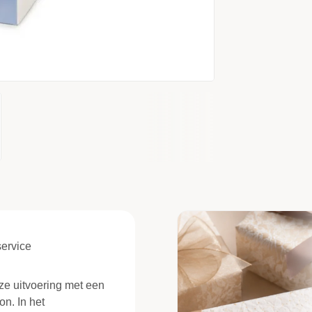
ervice
ze uitvoering met een
n. In het