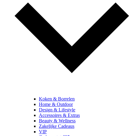
Koken & Borrelen
Home & Outdoor
Design & Lifestyle
Accessoires & Extras
Beauty & Wellness
Zakelijke Cadeaus
VIP