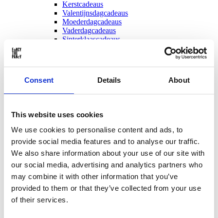
Kerstcadeaus
Valentijnsdagcadeaus
Moederdagcadeaus
Vaderdagcadeaus
Sinterklaascadeaus
Voor ...
Consent
Details
About
This website uses cookies
We use cookies to personalise content and ads, to
provide social media features and to analyse our traffic.
We also share information about your use of our site with
our social media, advertising and analytics partners who
may combine it with other information that you’ve
provided to them or that they’ve collected from your use
of their services.