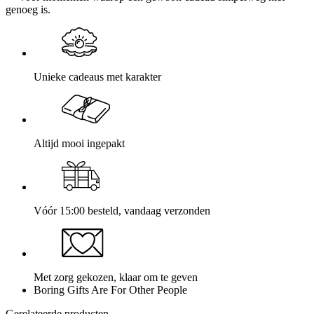
genoeg is.
Unieke cadeaus met karakter
Altijd mooi ingepakt
Vóór 15:00 besteld, vandaag verzonden
Met zorg gekozen, klaar om te geven
Boring Gifts Are For Other People
Gerelateerde producten