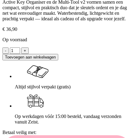
Active Key Organiser en de Multi-Tool v2 vormen samen een
compact, stijlvol en praktisch duo dat je sleutels ordent en je dag
net wat eenvoudiger maakt. Waterbestendig, lichtgewicht en
prachtig verpakt — ideaal als cadeau of als upgrade voor jezelf.
€
36,90
Op voorraad
Toevoegen aan winkelwagen
Altijd stijlvol verpakt (gratis)
Op werkdagen vóór 15:00 besteld, vandaag verzonden
vanuit Zeist.
Betaal veilig met: