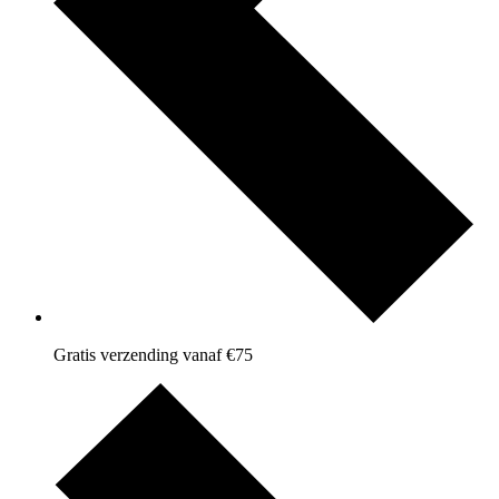
Gratis verzending vanaf €75