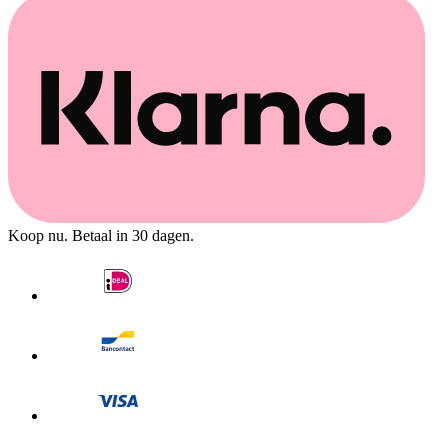
Koop nu. Betaal in 30 dagen.