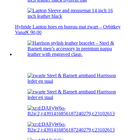
Hybride Laptop hoes en bureau mat zwart – Orbitkey
Vanaf
€
90,00