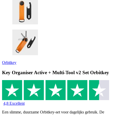
Orbitkey
Key Organiser Active + Multi-Tool v2 Set Orbitkey
4,8 Excellent
Een slimme, duurzame Orbitkey-set voor dagelijks gebruik. De