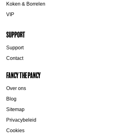
Koken & Borrelen
VIP
Support
Support
Contact
Fancy the Pancy
Over ons
Blog
Sitemap
Privacybeleid
Cookies