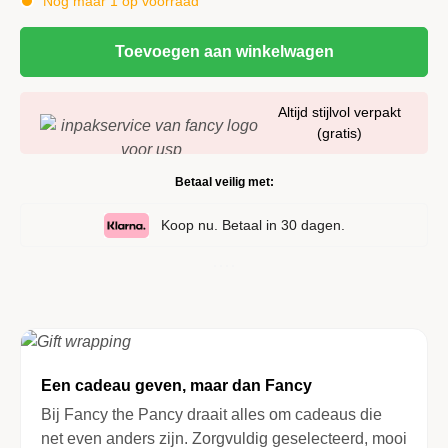
Nog maar 1 op voorraad
Toevoegen aan winkelwagen
Altijd stijlvol verpakt
(gratis)
Betaal veilig met:
Koop nu. Betaal in 30 dagen.
Een cadeau geven, maar dan Fancy
Bij Fancy the Pancy draait alles om cadeaus die
net even anders zijn. Zorgvuldig geselecteerd, mooi