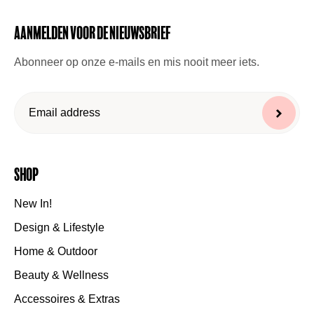
Aanmelden voor de nieuwsbrief
Abonneer op onze e-mails en mis nooit meer iets.
Shop
New In!
Design & Lifestyle
Home & Outdoor
Beauty & Wellness
Accessoires & Extras