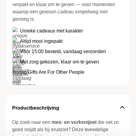
verpakt en klaar om te geven — voor momenten
waarop een gewoon cadeau simpelweg niet
genoeg is.
Unieke cadeaus met karakter
Altijd mooi ingepakt
Vóór 15:00 besteld, vandaag verzonden
Met zorg gekozen, klaar om te geven
Boring Gifts Are For Other People
Productbeschrijving
Op zoek naar een
mes- en vorksnijset
die net zo
goed snijdt als hij eruitziet? Deze tweedelige