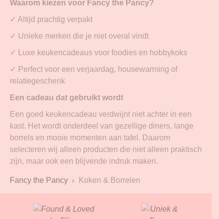
Waarom kiezen voor Fancy the Pancy?
✓ Altijd prachtig verpakt
✓ Unieke merken die je niet overal vindt
✓ Luxe keukencadeaus voor foodies en hobbykoks
✓ Perfect voor een verjaardag, housewarming of
relatiegeschenk
Een cadeau dat gebruikt wordt
Een goed keukencadeau verdwijnt niet achter in een
kast. Het wordt onderdeel van gezellige diners, lange
borrels en mooie momenten aan tafel. Daarom
selecteren wij alleen producten die niet alleen praktisch
zijn, maar ook een blijvende indruk maken.
Fancy the Pancy
Koken & Borrelen