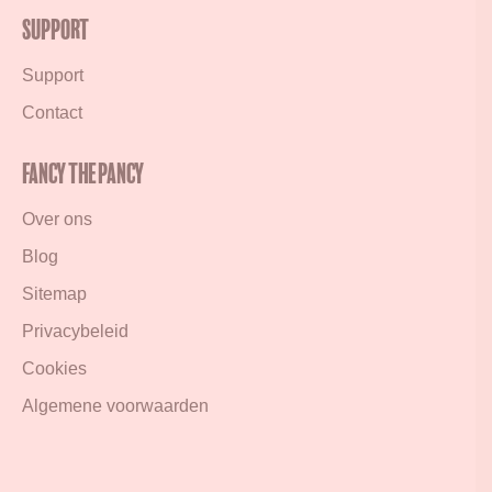
Support
Support
Contact
Fancy the Pancy
Over ons
Blog
Sitemap
Privacybeleid
Cookies
Algemene voorwaarden