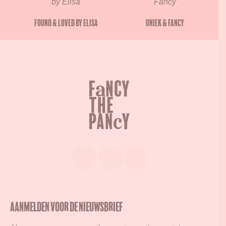
Found & Loved by Elisa
Uniek & Fancy
Aanmelden voor de nieuwsbrief