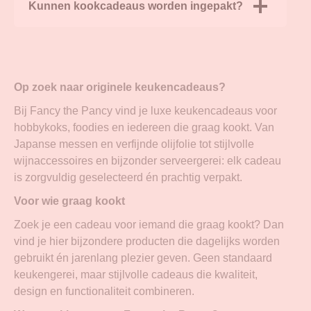
Kunnen kookcadeaus worden ingepakt?
Op zoek naar originele keukencadeaus?
Bij Fancy the Pancy vind je luxe keukencadeaus voor
hobbykoks, foodies en iedereen die graag kookt. Van
Japanse messen en verfijnde olijfolie tot stijlvolle
wijnaccessoires en bijzonder serveergerei: elk cadeau
is zorgvuldig geselecteerd én prachtig verpakt.
Voor wie graag kookt
Zoek je een cadeau voor iemand die graag kookt? Dan
vind je hier bijzondere producten die dagelijks worden
gebruikt én jarenlang plezier geven. Geen standaard
keukengerei, maar stijlvolle cadeaus die kwaliteit,
design en functionaliteit combineren.