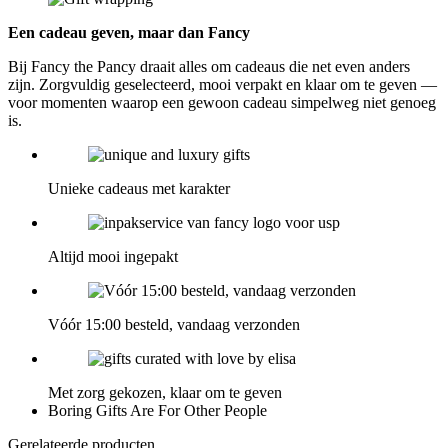
Een cadeau geven, maar dan Fancy
Bij Fancy the Pancy draait alles om cadeaus die net even anders
zijn. Zorgvuldig geselecteerd, mooi verpakt en klaar om te geven —
voor momenten waarop een gewoon cadeau simpelweg niet genoeg
is.
Unieke cadeaus met karakter
Altijd mooi ingepakt
Vóór 15:00 besteld, vandaag verzonden
Met zorg gekozen, klaar om te geven
Boring Gifts Are For Other People
Gerelateerde producten