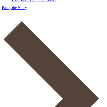
Fancy the Pancy