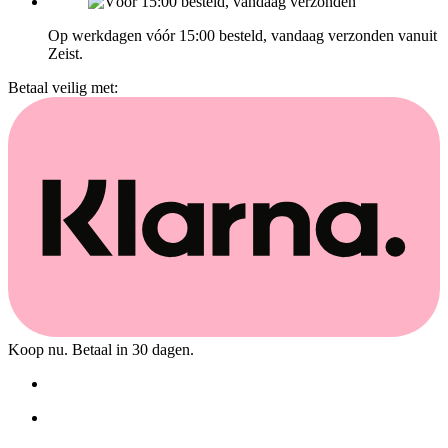
Op werkdagen vóór 15:00 besteld, vandaag verzonden vanuit
Zeist.
Betaal veilig met:
Koop nu. Betaal in 30 dagen.