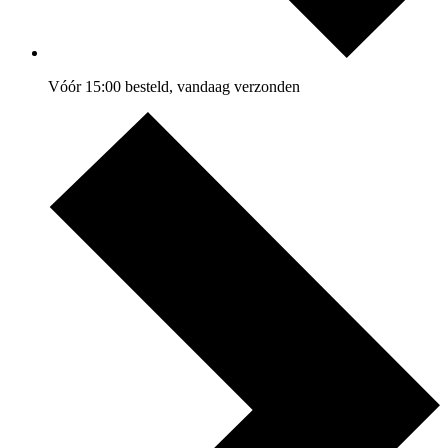
Vóór 15:00 besteld, vandaag verzonden