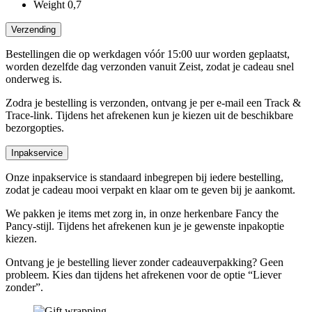
Weight
0,7
Verzending
Bestellingen die op werkdagen vóór 15:00 uur worden geplaatst,
worden dezelfde dag verzonden vanuit Zeist, zodat je cadeau snel
onderweg is.
Zodra je bestelling is verzonden, ontvang je per e-mail een Track &
Trace-link. Tijdens het afrekenen kun je kiezen uit de beschikbare
bezorgopties.
Inpakservice
Onze inpakservice is standaard inbegrepen bij iedere bestelling,
zodat je cadeau mooi verpakt en klaar om te geven bij je aankomt.
We pakken je items met zorg in, in onze herkenbare Fancy the
Pancy-stijl. Tijdens het afrekenen kun je je gewenste inpakoptie
kiezen.
Ontvang je je bestelling liever zonder cadeauverpakking? Geen
probleem. Kies dan tijdens het afrekenen voor de optie “Liever
zonder”.