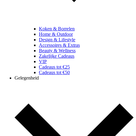
Koken & Borrelen
Home & Outdoor
Design & Lifestyle
Accessoires & Extras
Beauty & Wellness
Zakelijke Cadeaus
VIP
Cadeaus tot €25
Cadeaus tot €50
Gelegenheid