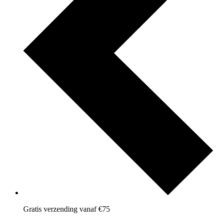
Gratis verzending vanaf €75