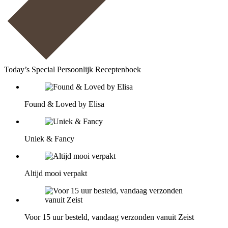
Today’s Special Persoonlijk Receptenboek
Found & Loved by Elisa
Uniek & Fancy
Altijd mooi verpakt
Voor 15 uur besteld, vandaag verzonden vanuit Zeist