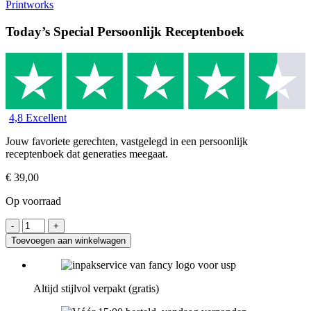
Printworks
Today’s Special Persoonlijk Receptenboek
4,8 Excellent
Jouw favoriete gerechten, vastgelegd in een persoonlijk
receptenboek dat generaties meegaat.
€
39,00
Op voorraad
Toevoegen aan winkelwagen
Altijd stijlvol verpakt (gratis)