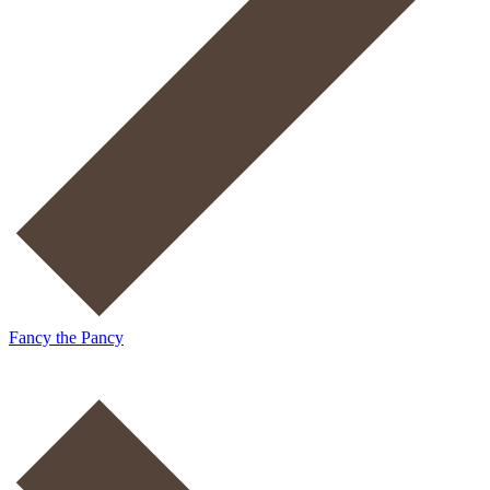
Fancy the Pancy