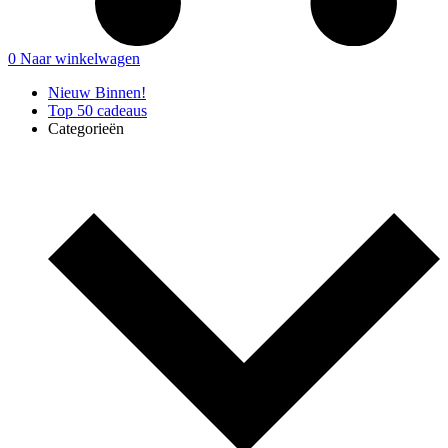
0
Naar winkelwagen
Nieuw Binnen!
Top 50 cadeaus
Categorieën