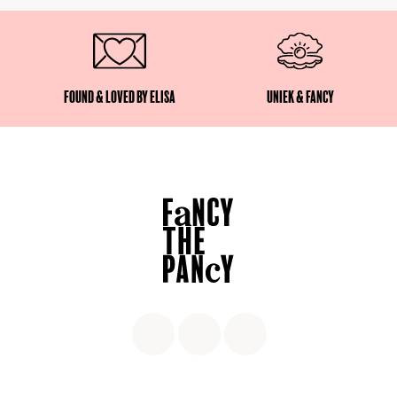
Found & Loved by Elisa
Uniek & Fancy