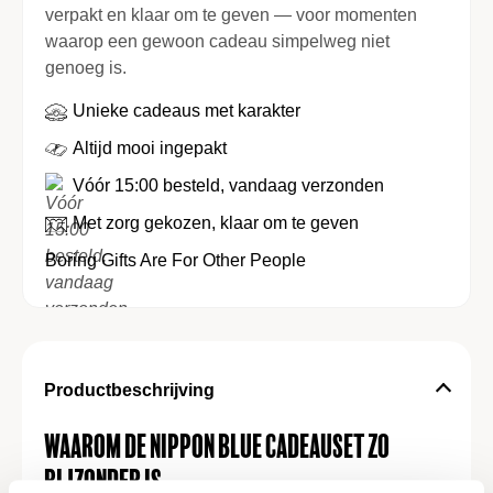
verpakt en klaar om te geven — voor momenten
waarop een gewoon cadeau simpelweg niet
genoeg is.
Unieke cadeaus met karakter
Altijd mooi ingepakt
Vóór 15:00 besteld, vandaag verzonden
Met zorg gekozen, klaar om te geven
Boring Gifts Are For Other People
Productbeschrijving
Waarom de Nippon Blue Cadeauset zo
bijzonder is