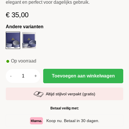
elegant en perfect voor dagelijks gebruik.
€
35,00
Andere varianten
Op voorraad
Toevoegen aan winkelwagen
Altijd stijlvol verpakt (gratis)
Betaal veilig met:
Koop nu. Betaal in 30 dagen.