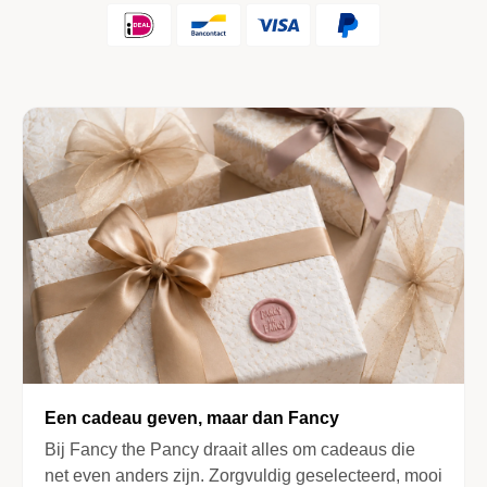
Een cadeau geven, maar dan Fancy
Bij Fancy the Pancy draait alles om cadeaus die
net even anders zijn. Zorgvuldig geselecteerd, mooi