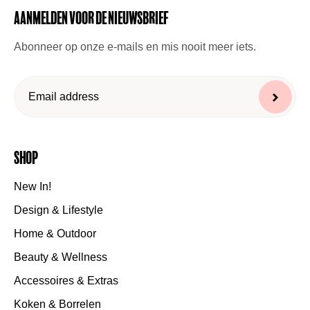
Aanmelden voor de nieuwsbrief
Abonneer op onze e-mails en mis nooit meer iets.
Shop
New In!
Design & Lifestyle
Home & Outdoor
Beauty & Wellness
Accessoires & Extras
Koken & Borrelen