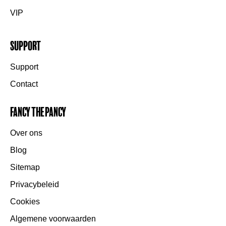
VIP
Support
Support
Contact
Fancy the Pancy
Over ons
Blog
Sitemap
Privacybeleid
Cookies
Algemene voorwaarden