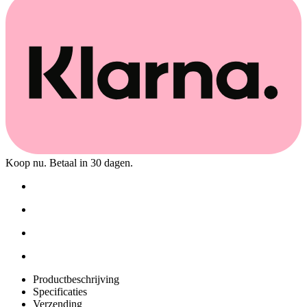
Koop nu. Betaal in 30 dagen.
Productbeschrijving
Specificaties
Verzending