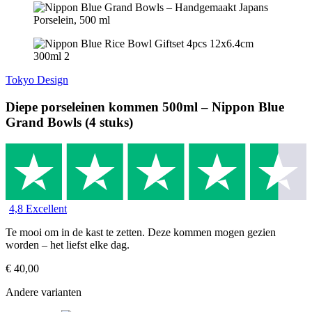
Tokyo Design
Diepe porseleinen kommen 500ml – Nippon Blue
Grand Bowls (4 stuks)
4,8 Excellent
Te mooi om in de kast te zetten. Deze kommen mogen gezien
worden – het liefst elke dag.
€
40,00
Andere varianten