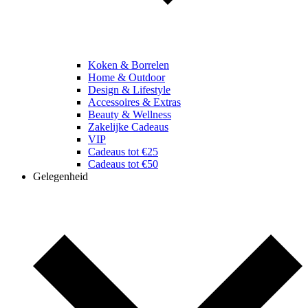
Koken & Borrelen
Home & Outdoor
Design & Lifestyle
Accessoires & Extras
Beauty & Wellness
Zakelijke Cadeaus
VIP
Cadeaus tot €25
Cadeaus tot €50
Gelegenheid