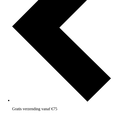
Gratis verzending vanaf €75