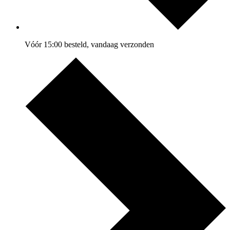
Vóór 15:00 besteld, vandaag verzonden