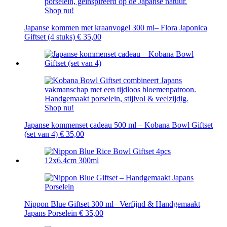
Japanse kommen met kraanvogel 300 ml– Flora Japonica
Giftset (4 stuks)
€
35,00
Japanse kommenset cadeau 500 ml – Kobana Bowl Giftset
(set van 4)
€
35,00
Nippon Blue Giftset 300 ml– Verfijnd & Handgemaakt
Japans Porselein
€
35,00