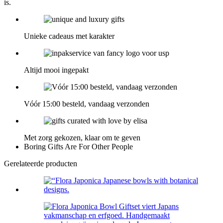
is.
Unieke cadeaus met karakter
Altijd mooi ingepakt
Vóór 15:00 besteld, vandaag verzonden
Met zorg gekozen, klaar om te geven
Boring Gifts Are For Other People
Gerelateerde producten