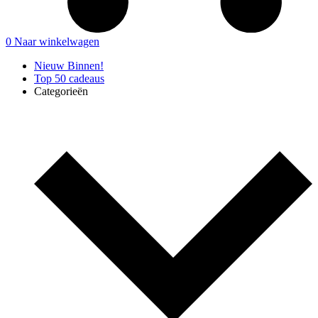
0
Naar winkelwagen
Nieuw Binnen!
Top 50 cadeaus
Categorieën