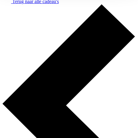
Terug naar alle cadeau's