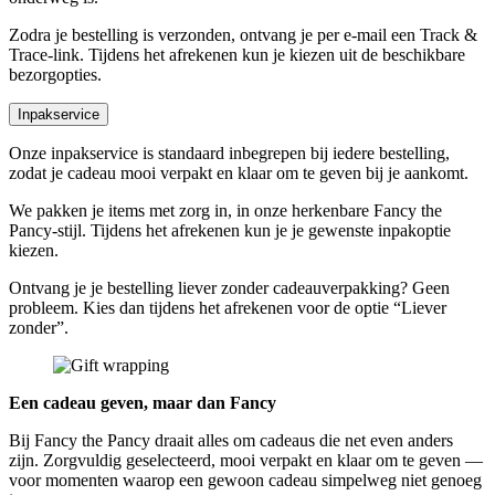
Zodra je bestelling is verzonden, ontvang je per e-mail een Track &
Trace-link. Tijdens het afrekenen kun je kiezen uit de beschikbare
bezorgopties.
Inpakservice
Onze inpakservice is standaard inbegrepen bij iedere bestelling,
zodat je cadeau mooi verpakt en klaar om te geven bij je aankomt.
We pakken je items met zorg in, in onze herkenbare Fancy the
Pancy-stijl. Tijdens het afrekenen kun je je gewenste inpakoptie
kiezen.
Ontvang je je bestelling liever zonder cadeauverpakking? Geen
probleem. Kies dan tijdens het afrekenen voor de optie “Liever
zonder”.
Een cadeau geven, maar dan Fancy
Bij Fancy the Pancy draait alles om cadeaus die net even anders
zijn. Zorgvuldig geselecteerd, mooi verpakt en klaar om te geven —
voor momenten waarop een gewoon cadeau simpelweg niet genoeg