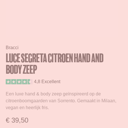
Bracci
Luce Segreta Citroen Hand and
Body Zeep
4,8 Excellent
Een luxe hand & body zeep geïnspireerd op de
citroenboomgaarden van Sorrento. Gemaakt in Milaan,
vegan en heerlijk fris.
€
39,50