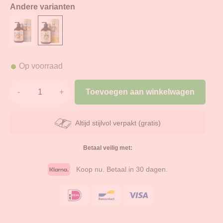
Andere varianten
Op voorraad
Toevoegen aan winkelwagen
Altijd stijlvol verpakt (gratis)
Betaal veilig met:
Koop nu. Betaal in 30 dagen.