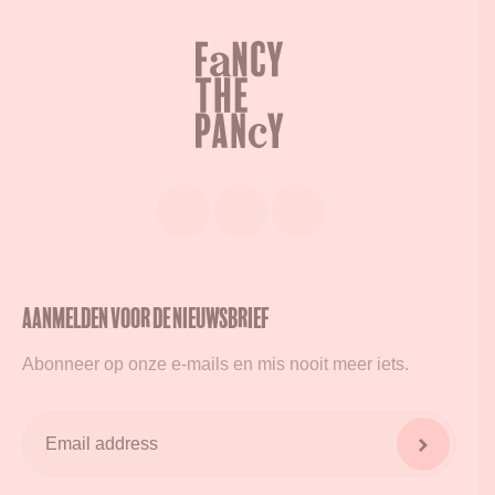
Aanmelden voor de nieuwsbrief
Abonneer op onze e-mails en mis nooit meer iets.