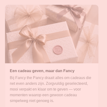
Een cadeau geven, maar dan Fancy
Bij Fancy the Pancy draait alles om cadeaus die
net even anders zijn. Zorgvuldig geselecteerd,
mooi verpakt en klaar om te geven — voor
momenten waarop een gewoon cadeau
simpelweg niet genoeg is.