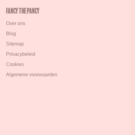
Fancy the Pancy
Over ons
Blog
Sitemap
Privacybeleid
Cookies
Algemene voorwaarden