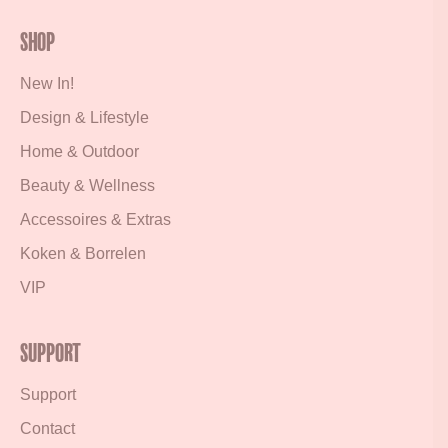
Shop
New In!
Design & Lifestyle
Home & Outdoor
Beauty & Wellness
Accessoires & Extras
Koken & Borrelen
VIP
Support
Support
Contact