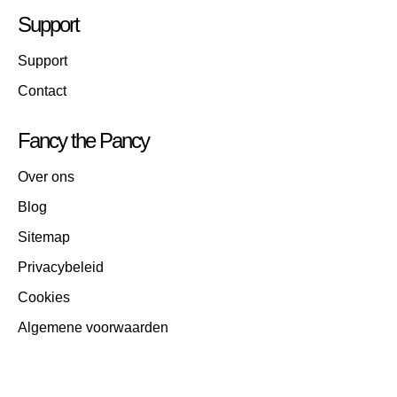
Support
Support
Contact
Fancy the Pancy
Over ons
Blog
Sitemap
Privacybeleid
Cookies
Algemene voorwaarden