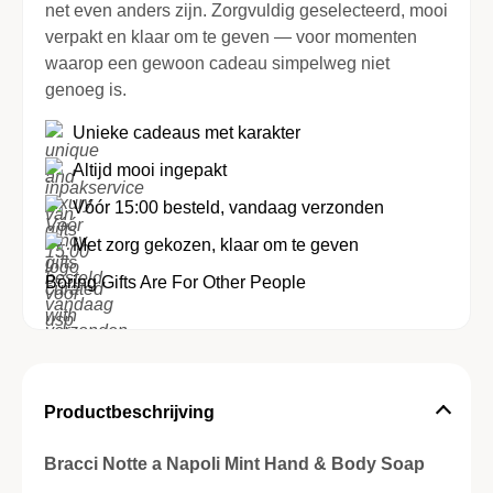
net even anders zijn. Zorgvuldig geselecteerd, mooi
verpakt en klaar om te geven — voor momenten
waarop een gewoon cadeau simpelweg niet
genoeg is.
Unieke cadeaus met karakter
Altijd mooi ingepakt
Vóór 15:00 besteld, vandaag verzonden
Met zorg gekozen, klaar om te geven
Boring Gifts Are For Other People
Productbeschrijving
Bracci Notte a Napoli Mint Hand & Body Soap