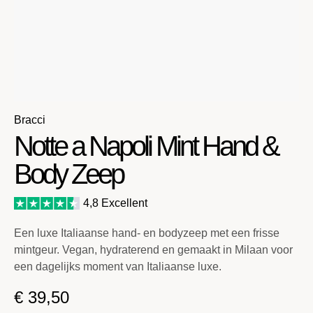
Bracci
Notte a Napoli Mint Hand &
Body Zeep
4,8 Excellent
Een luxe Italiaanse hand- en bodyzeep met een frisse
mintgeur. Vegan, hydraterend en gemaakt in Milaan voor
een dagelijks moment van Italiaanse luxe.
€
39,50