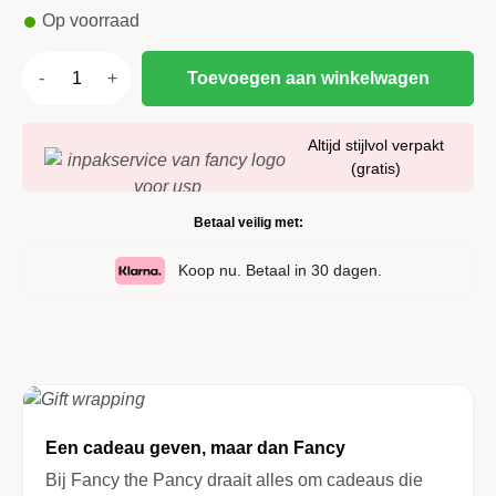
Op voorraad
Toevoegen aan winkelwagen
Altijd stijlvol verpakt
(gratis)
Betaal veilig met:
Koop nu. Betaal in 30 dagen.
Een cadeau geven, maar dan Fancy
Bij Fancy the Pancy draait alles om cadeaus die