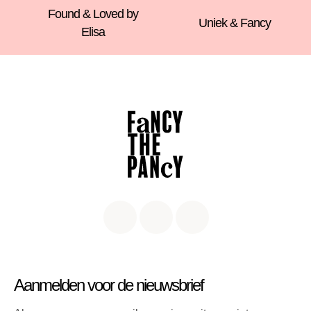
Found & Loved by
Uniek & Fancy
Elisa
Aanmelden voor de nieuwsbrief