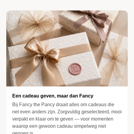
Een cadeau geven, maar dan Fancy
Bij Fancy the Pancy draait alles om cadeaus die
net even anders zijn. Zorgvuldig geselecteerd, mooi
verpakt en klaar om te geven — voor momenten
waarop een gewoon cadeau simpelweg niet
genoeg is.