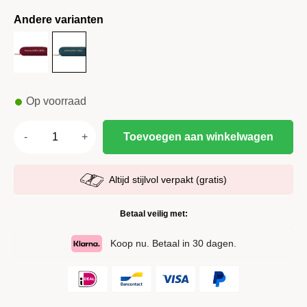
Andere varianten
Op voorraad
Toevoegen aan winkelwagen
Altijd stijlvol verpakt (gratis)
Betaal veilig met:
Koop nu. Betaal in 30 dagen.