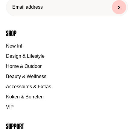
Shop
New In!
Design & Lifestyle
Home & Outdoor
Beauty & Wellness
Accessoires & Extras
Koken & Borrelen
VIP
Support