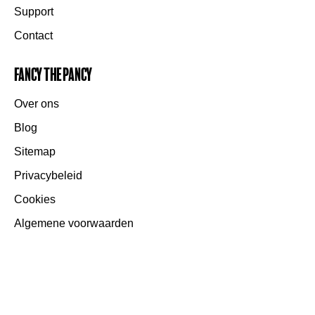
Support
Contact
Fancy the Pancy
Over ons
Blog
Sitemap
Privacybeleid
Cookies
Algemene voorwaarden