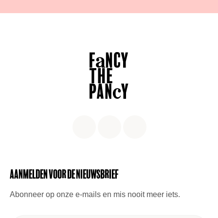
Aanmelden voor de nieuwsbrief
Abonneer op onze e-mails en mis nooit meer iets.