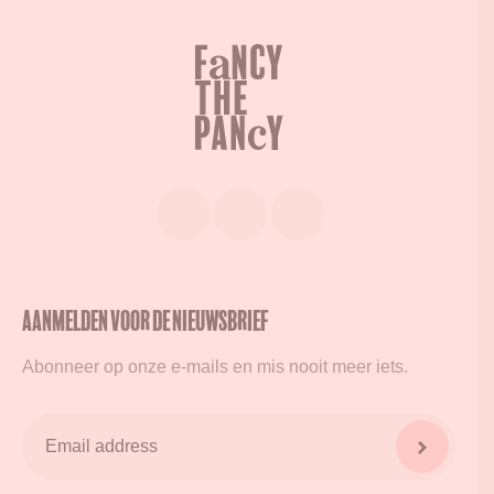
Aanmelden voor de nieuwsbrief
Abonneer op onze e-mails en mis nooit meer iets.