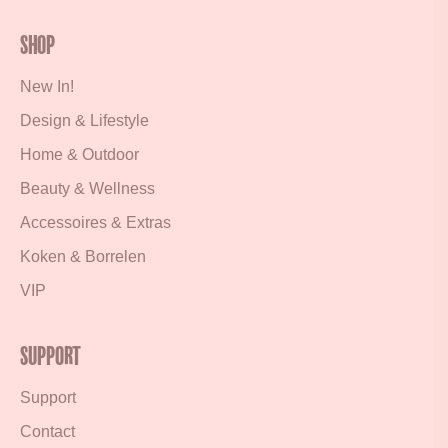
Shop
New In!
Design & Lifestyle
Home & Outdoor
Beauty & Wellness
Accessoires & Extras
Koken & Borrelen
VIP
Support
Support
Contact