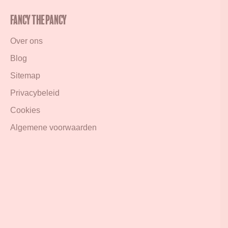
Fancy the Pancy
Over ons
Blog
Sitemap
Privacybeleid
Cookies
Algemene voorwaarden