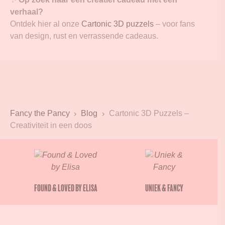
verhaal?
Ontdek hier al onze
Cartonic 3D puzzels
– voor fans
van design, rust en verrassende cadeaus.
Fancy the Pancy
Blog
Cartonic 3D Puzzels –
Creativiteit in een doos
Found & Loved by Elisa
Uniek & Fancy