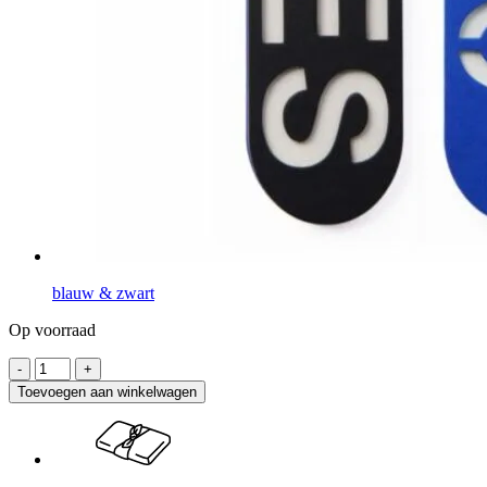
blauw & zwart
Op voorraad
Toevoegen aan winkelwagen