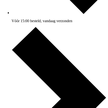
Vóór 15:00 besteld, vandaag verzonden