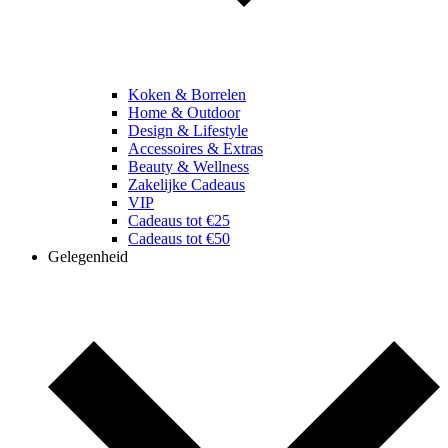
Koken & Borrelen
Home & Outdoor
Design & Lifestyle
Accessoires & Extras
Beauty & Wellness
Zakelijke Cadeaus
VIP
Cadeaus tot €25
Cadeaus tot €50
Gelegenheid