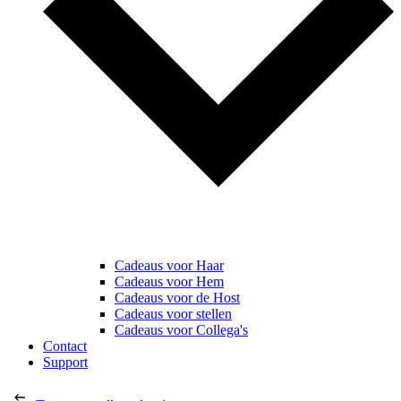
Cadeaus voor Haar
Cadeaus voor Hem
Cadeaus voor de Host
Cadeaus voor stellen
Cadeaus voor Collega's
Contact
Support