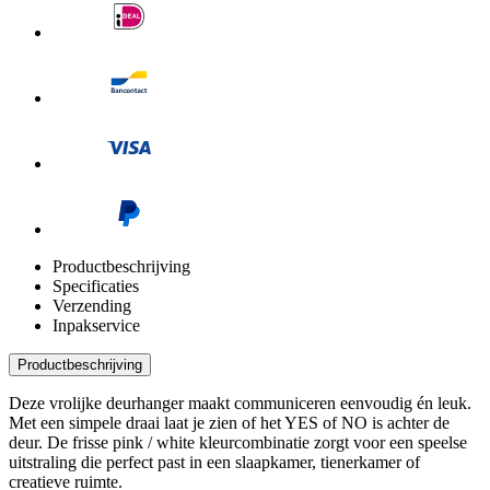
Productbeschrijving
Specificaties
Verzending
Inpakservice
Productbeschrijving
Deze vrolijke deurhanger maakt communiceren eenvoudig én leuk.
Met een simpele draai laat je zien of het YES of NO is achter de
deur. De frisse pink / white kleurcombinatie zorgt voor een speelse
uitstraling die perfect past in een slaapkamer, tienerkamer of
creatieve ruimte.