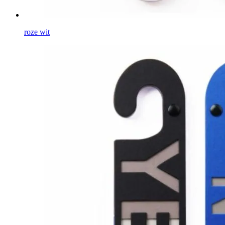
roze wit