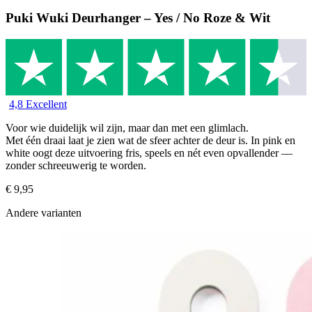
Puki Wuki Deurhanger – Yes / No Roze & Wit
4,8 Excellent
Voor wie duidelijk wil zijn, maar dan met een glimlach.
Met één draai laat je zien wat de sfeer achter de deur is. In pink en
white oogt deze uitvoering fris, speels en nét even opvallender —
zonder schreeuwerig te worden.
€
9,95
Andere varianten