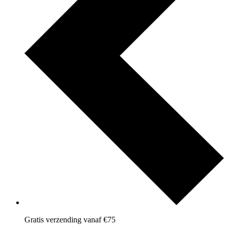
Gratis verzending vanaf €75