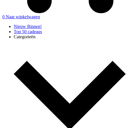
0
Naar winkelwagen
Nieuw Binnen!
Top 50 cadeaus
Categorieën