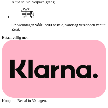
Altijd stijlvol verpakt (gratis)
Op werkdagen vóór 15:00 besteld, vandaag verzonden vanuit
Zeist.
Betaal veilig met:
Koop nu. Betaal in 30 dagen.