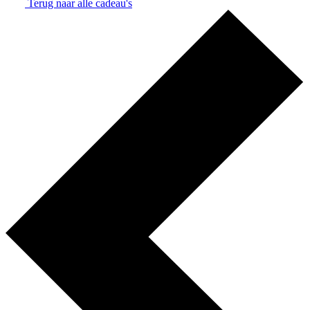
Terug naar alle cadeau's