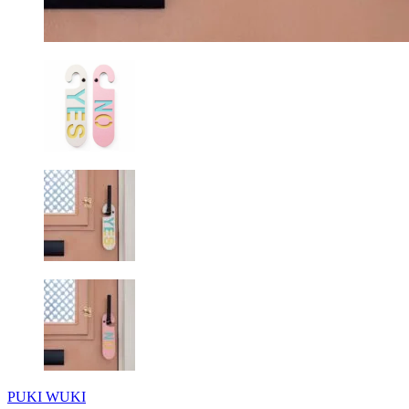
PUKI WUKI