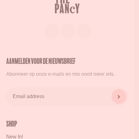
Aanmelden voor de nieuwsbrief
Abonneer op onze e-mails en mis nooit meer iets.
Shop
New In!