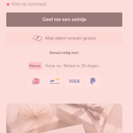
Niet op voorraad
Altijd stijlvol verpakt (gratis)
Betaal veilig met:
Koop nu. Betaal in 30 dagen.