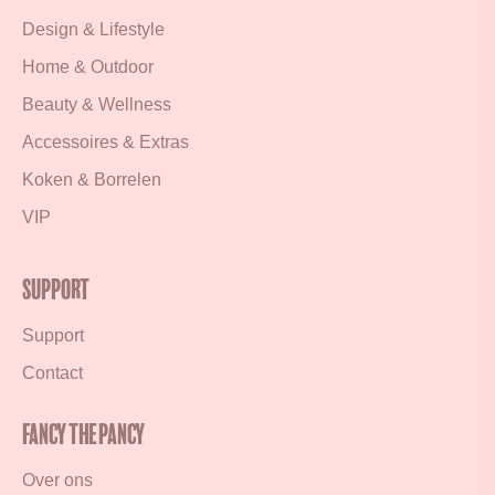
Design & Lifestyle
Home & Outdoor
Beauty & Wellness
Accessoires & Extras
Koken & Borrelen
VIP
Support
Support
Contact
Fancy the Pancy
Over ons