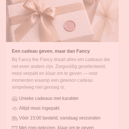
Een cadeau geven, maar dan Fancy
Bij Fancy the Pancy draait alles om cadeaus die
net even anders zijn. Zorgvuldig geselecteerd,
mooi verpakt en klaar om te geven — voor
momenten waarop een gewoon cadeau
simpelweg niet genoeg is.
Unieke cadeaus met karakter
Altijd mooi ingepakt
Vóór 15:00 besteld, vandaag verzonden
Met zorg gekozen, klaar om te geven