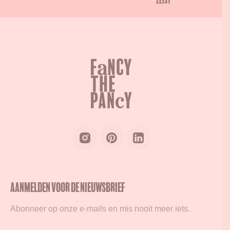
Zeist
Aanmelden voor de nieuwsbrief
Abonneer op onze e-mails en mis nooit meer iets.