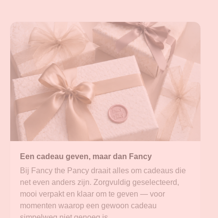
Een cadeau geven, maar dan Fancy
Bij Fancy the Pancy draait alles om cadeaus die
net even anders zijn. Zorgvuldig geselecteerd,
mooi verpakt en klaar om te geven — voor
momenten waarop een gewoon cadeau
simpelweg niet genoeg is.