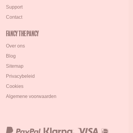
Support
Contact
Fancy the Pancy
Over ons
Blog
Sitemap
Privacybeleid
Cookies
Algemene voorwaarden