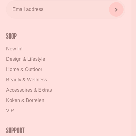
Shop
New In!
Design & Lifestyle
Home & Outdoor
Beauty & Wellness
Accessoires & Extras
Koken & Borrelen
VIP
Support