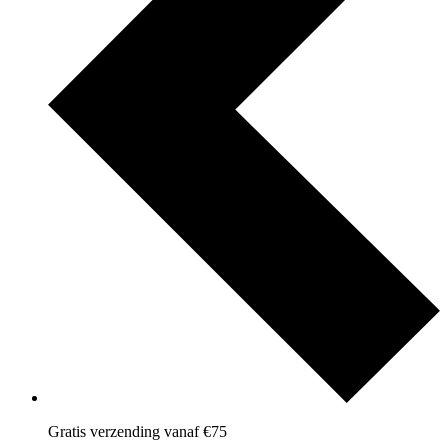
Gratis verzending vanaf €75