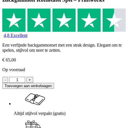
4,8 Excellent
Een verfijnde backgammonset met een strak design. Elegant om te
spelen, stijlvol om neer te zetten.
€
65,00
Op voorraad
Toevoegen aan winkelwagen
Altijd stijlvol verpakt (gratis)