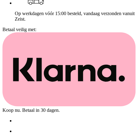
Op werkdagen vóór 15:00 besteld, vandaag verzonden vanuit
Zeist.
Betaal veilig met:
Koop nu. Betaal in 30 dagen.