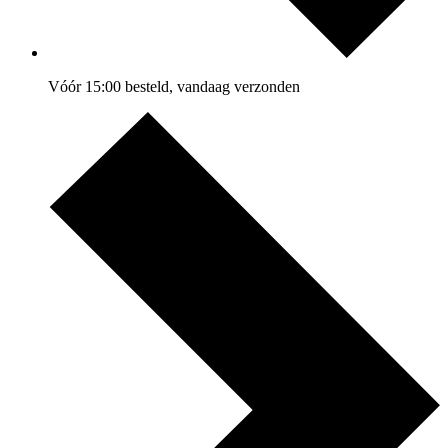
Vóór 15:00 besteld, vandaag verzonden