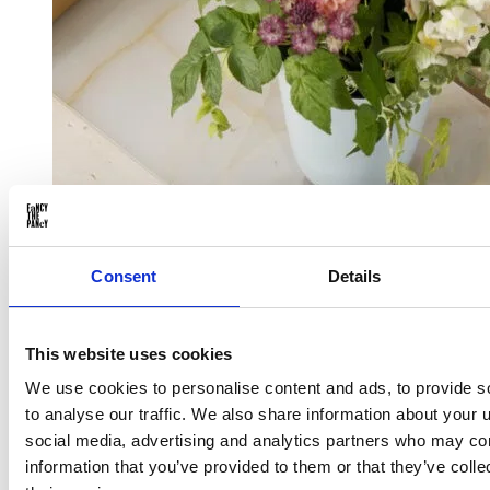
Consent
Details
This website uses cookies
We use cookies to personalise content and ads, to provide s
to analyse our traffic. We also share information about your u
social media, advertising and analytics partners who may com
information that you’ve provided to them or that they’ve coll