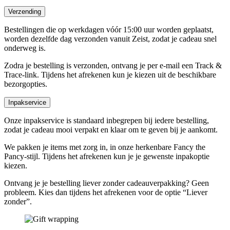
Verzending
Bestellingen die op werkdagen vóór 15:00 uur worden geplaatst,
worden dezelfde dag verzonden vanuit Zeist, zodat je cadeau snel
onderweg is.
Zodra je bestelling is verzonden, ontvang je per e-mail een Track &
Trace-link. Tijdens het afrekenen kun je kiezen uit de beschikbare
bezorgopties.
Inpakservice
Onze inpakservice is standaard inbegrepen bij iedere bestelling,
zodat je cadeau mooi verpakt en klaar om te geven bij je aankomt.
We pakken je items met zorg in, in onze herkenbare Fancy the
Pancy-stijl. Tijdens het afrekenen kun je je gewenste inpakoptie
kiezen.
Ontvang je je bestelling liever zonder cadeauverpakking? Geen
probleem. Kies dan tijdens het afrekenen voor de optie “Liever
zonder”.