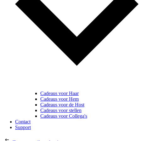
Cadeaus voor Haar
Cadeaus voor Hem
Cadeaus voor de Host
Cadeaus voor stellen
Cadeaus voor Collega's
Contact
Support