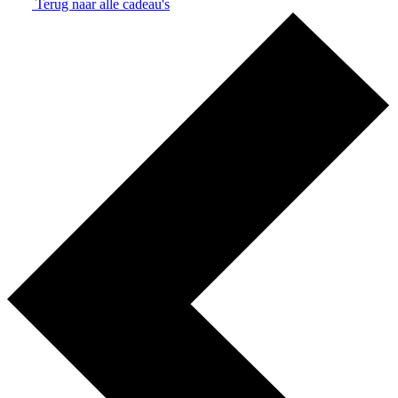
Terug naar alle cadeau's