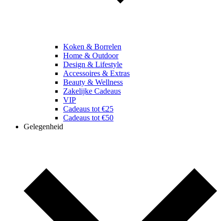
Koken & Borrelen
Home & Outdoor
Design & Lifestyle
Accessoires & Extras
Beauty & Wellness
Zakelijke Cadeaus
VIP
Cadeaus tot €25
Cadeaus tot €50
Gelegenheid