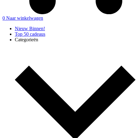
0
Naar winkelwagen
Nieuw Binnen!
Top 50 cadeaus
Categorieën