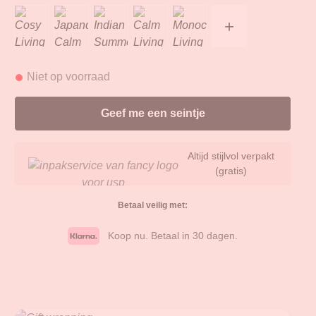
+
Niet op voorraad
Altijd stijlvol verpakt
(gratis)
Betaal veilig met:
Koop nu. Betaal in 30 dagen.