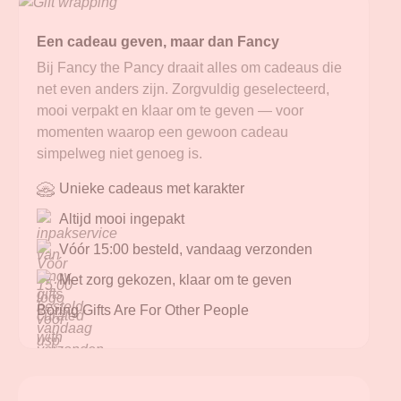
Een cadeau geven, maar dan Fancy
Bij Fancy the Pancy draait alles om cadeaus die
net even anders zijn. Zorgvuldig geselecteerd,
mooi verpakt en klaar om te geven — voor
momenten waarop een gewoon cadeau
simpelweg niet genoeg is.
Unieke cadeaus met karakter
Altijd mooi ingepakt
Vóór 15:00 besteld, vandaag verzonden
Met zorg gekozen, klaar om te geven
Boring Gifts Are For Other People