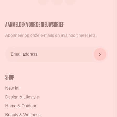
Aanmelden voor de nieuwsbrief
Abonneer op onze e-mails en mis nooit meer iets.
Shop
New In!
Design & Lifestyle
Home & Outdoor
Beauty & Wellness