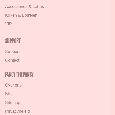
Accessoires & Extras
Koken & Borrelen
VIP
Support
Support
Contact
Fancy the Pancy
Over ons
Blog
Sitemap
Privacybeleid