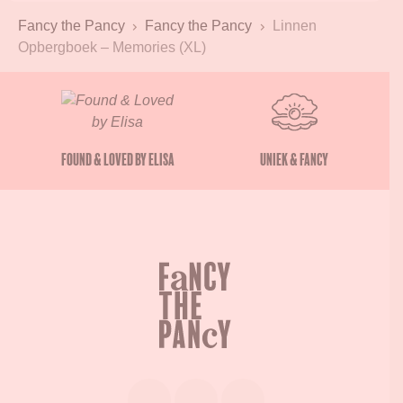
Fancy the Pancy
Fancy the Pancy
Linnen
Opbergboek – Memories (XL)
Found & Loved by Elisa
Uniek & Fancy