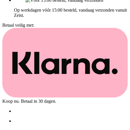
Op werkdagen vóór 15:00 besteld, vandaag verzonden vanuit
Zeist.
Betaal veilig met:
Koop nu. Betaal in 30 dagen.