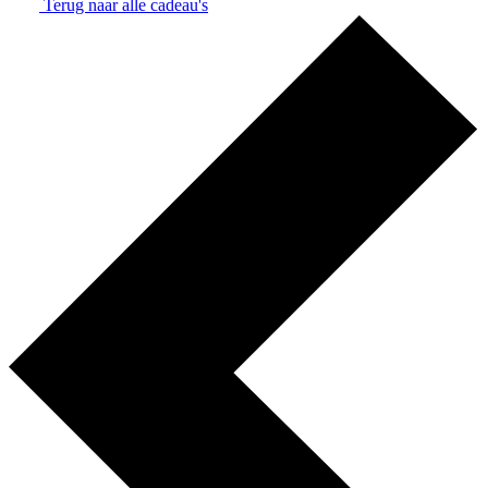
Terug naar alle cadeau's