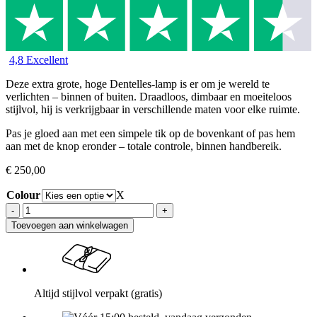
4,8 Excellent
Deze extra grote, hoge Dentelles-lamp is er om je wereld te
verlichten – binnen of buiten. Draadloos, dimbaar en moeiteloos
stijlvol, hij is verkrijgbaar in verschillende maten voor elke ruimte.
Pas je gloed aan met een simpele tik op de bovenkant of pas hem
aan met de knop eronder – totale controle, binnen handbereik.
€
250,00
Colour
X
Toevoegen aan winkelwagen
Altijd stijlvol verpakt (gratis)