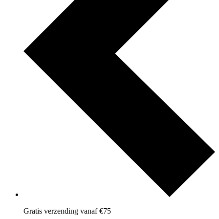
Gratis verzending vanaf €75