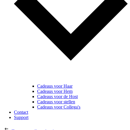
Cadeaus voor Haar
Cadeaus voor Hem
Cadeaus voor de Host
Cadeaus voor stellen
Cadeaus voor Collega's
Contact
Support