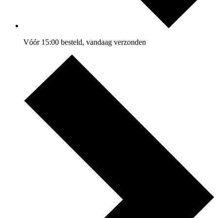
Vóór 15:00 besteld, vandaag verzonden