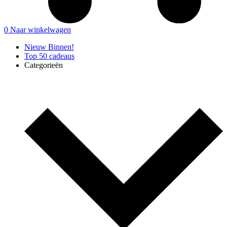
0
Naar winkelwagen
Nieuw Binnen!
Top 50 cadeaus
Categorieën