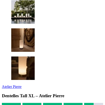
Atelier Pierre
Dentelles Tall XL – Atelier Pierre