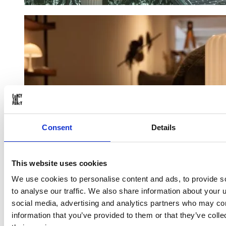
Consent
Details
This website uses cookies
We use cookies to personalise content and ads, to provide s
to analyse our traffic. We also share information about your u
social media, advertising and analytics partners who may com
information that you’ve provided to them or that they’ve coll