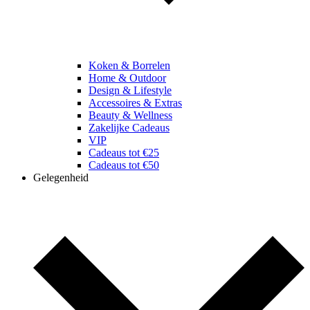
Koken & Borrelen
Home & Outdoor
Design & Lifestyle
Accessoires & Extras
Beauty & Wellness
Zakelijke Cadeaus
VIP
Cadeaus tot €25
Cadeaus tot €50
Gelegenheid