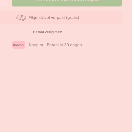
Altijd stijlvol verpakt (gratis)
Betaal veilig met:
Koop nu. Betaal in 30 dagen.