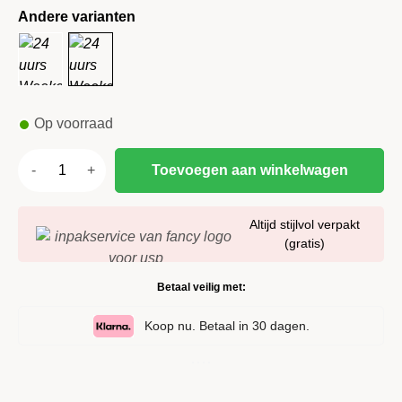
Andere varianten
Op voorraad
Toevoegen aan winkelwagen
Altijd stijlvol verpakt
(gratis)
Betaal veilig met:
Koop nu. Betaal in 30 dagen.