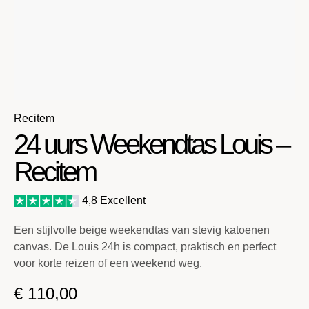
Recitem
24 uurs Weekendtas Louis –
Recitem
4,8 Excellent
Een stijlvolle beige weekendtas van stevig katoenen
canvas. De Louis 24h is compact, praktisch en perfect
voor korte reizen of een weekend weg.
€
110,00