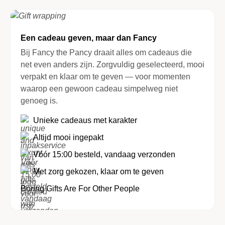
Een cadeau geven, maar dan Fancy
Bij Fancy the Pancy draait alles om cadeaus die
net even anders zijn. Zorgvuldig geselecteerd, mooi
verpakt en klaar om te geven — voor momenten
waarop een gewoon cadeau simpelweg niet
genoeg is.
Unieke cadeaus met karakter
Altijd mooi ingepakt
Vóór 15:00 besteld, vandaag verzonden
Met zorg gekozen, klaar om te geven
Boring Gifts Are For Other People