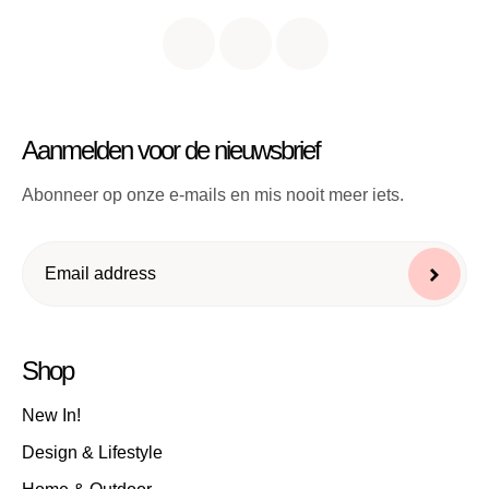
Aanmelden voor de nieuwsbrief
Abonneer op onze e-mails en mis nooit meer iets.
Shop
New In!
Design & Lifestyle