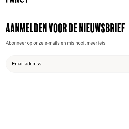
Aanmelden voor de nieuwsbrief
Abonneer op onze e-mails en mis nooit meer iets.