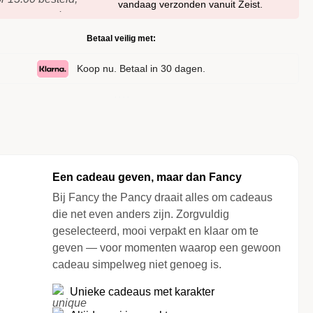
Betaal veilig met:
Koop nu. Betaal in 30 dagen.
Een cadeau geven, maar dan Fancy
Bij Fancy the Pancy draait alles om cadeaus
die net even anders zijn. Zorgvuldig
geselecteerd, mooi verpakt en klaar om te
geven — voor momenten waarop een gewoon
cadeau simpelweg niet genoeg is.
Unieke cadeaus met karakter