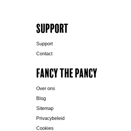
Support
Support
Contact
Fancy the Pancy
Over ons
Blog
Sitemap
Privacybeleid
Cookies