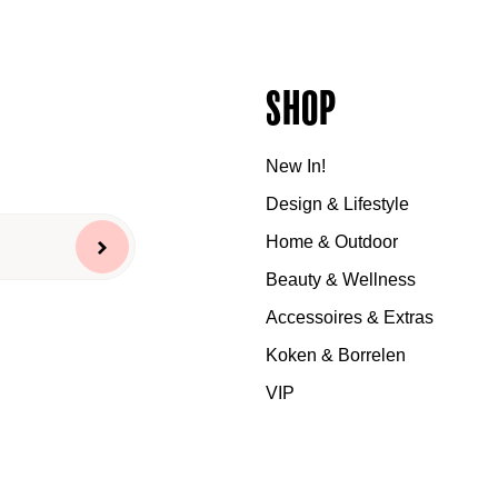
Shop
New In!
Design & Lifestyle
Home & Outdoor
Beauty & Wellness
Accessoires & Extras
Koken & Borrelen
VIP