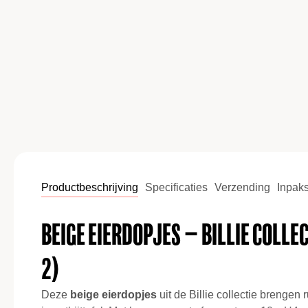
Productbeschrijving
Specificaties
Verzending
Inpaks
Beige eierdopjes – Billie collec
2)
Deze
beige eierdopjes
uit de Billie collectie brengen r