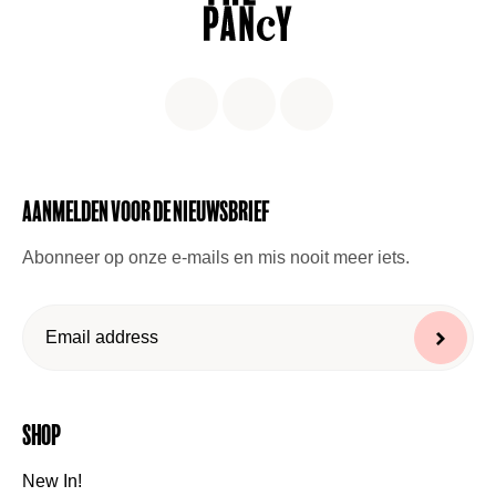
Aanmelden voor de nieuwsbrief
Abonneer op onze e-mails en mis nooit meer iets.
Shop
New In!