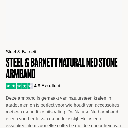
Steel & Barnett
Steel & Barnett Natural Ned stone
Armband
4,8 Excellent
Deze armband is gemaakt van natuursteen kralen in
aardetinten en is perfect voor wie houdt van accessoires
met een natuurlijke uitstraling. De Natural Ned armband
is een voorbeeld van natuurlijke stijl. Het is een
essentieel item voor elke collectie die de schoonheid van