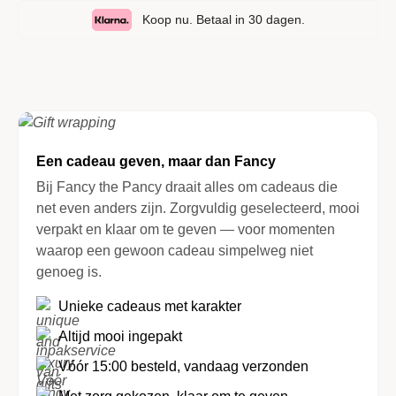
Koop nu. Betaal in 30 dagen.
Een cadeau geven, maar dan Fancy
Bij Fancy the Pancy draait alles om cadeaus die
net even anders zijn. Zorgvuldig geselecteerd, mooi
verpakt en klaar om te geven — voor momenten
waarop een gewoon cadeau simpelweg niet
genoeg is.
Unieke cadeaus met karakter
Altijd mooi ingepakt
Vóór 15:00 besteld, vandaag verzonden