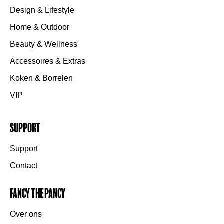
Design & Lifestyle
Home & Outdoor
Beauty & Wellness
Accessoires & Extras
Koken & Borrelen
VIP
Support
Support
Contact
Fancy the Pancy
Over ons