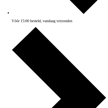
Vóór 15:00 besteld, vandaag verzonden