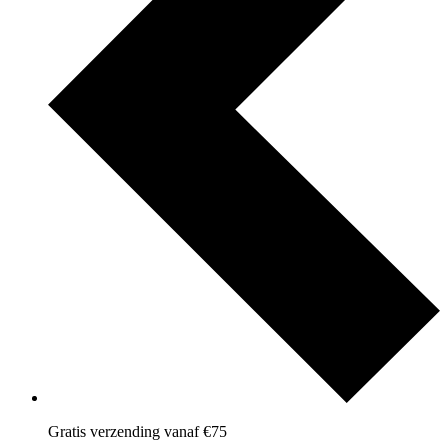
Gratis verzending vanaf €75