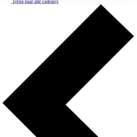
Terug naar alle cadeau's