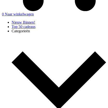
0
Naar winkelwagen
Nieuw Binnen!
Top 50 cadeaus
Categorieën