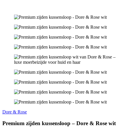
Dore & Rose
Premium zijden kussensloop – Dore & Rose wit