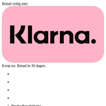
Betaal veilig met:
Koop nu. Betaal in 30 dagen.
Productbeschrijving