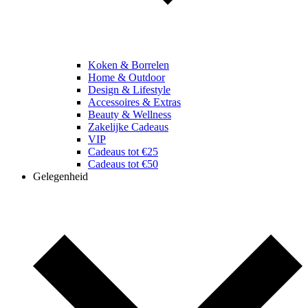
Koken & Borrelen
Home & Outdoor
Design & Lifestyle
Accessoires & Extras
Beauty & Wellness
Zakelijke Cadeaus
VIP
Cadeaus tot €25
Cadeaus tot €50
Gelegenheid