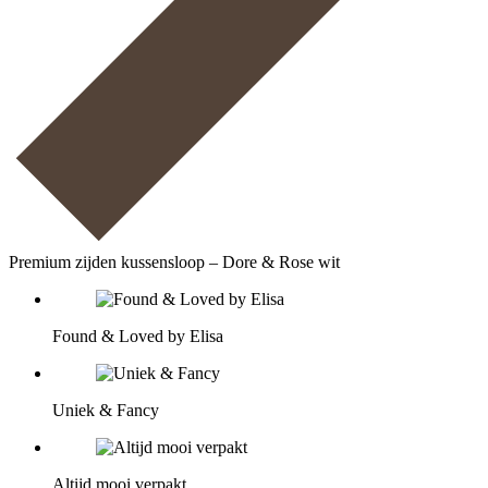
Premium zijden kussensloop – Dore & Rose wit
Found & Loved by Elisa
Uniek & Fancy
Altijd mooi verpakt