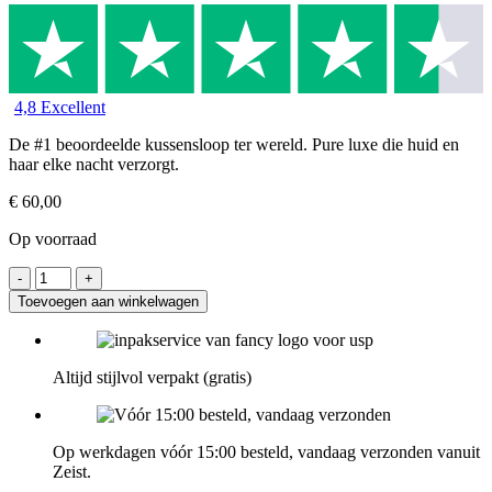
4,8 Excellent
De #1 beoordeelde kussensloop ter wereld. Pure luxe die huid en
haar elke nacht verzorgt.
€
60,00
Op voorraad
Toevoegen aan winkelwagen
Altijd stijlvol verpakt (gratis)
Op werkdagen vóór 15:00 besteld, vandaag verzonden vanuit
Zeist.