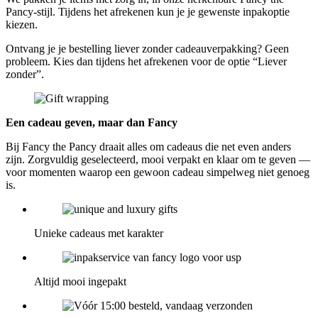
Pancy-stijl. Tijdens het afrekenen kun je je gewenste inpakoptie
kiezen.
Ontvang je je bestelling liever zonder cadeauverpakking? Geen
probleem. Kies dan tijdens het afrekenen voor de optie “Liever
zonder”.
Een cadeau geven, maar dan Fancy
Bij Fancy the Pancy draait alles om cadeaus die net even anders
zijn. Zorgvuldig geselecteerd, mooi verpakt en klaar om te geven —
voor momenten waarop een gewoon cadeau simpelweg niet genoeg
is.
Unieke cadeaus met karakter
Altijd mooi ingepakt