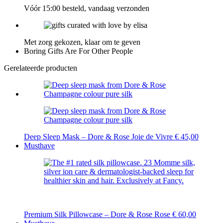
Vóór 15:00 besteld, vandaag verzonden
Met zorg gekozen, klaar om te geven
Boring Gifts Are For Other People
Gerelateerde producten
Deep Sleep Mask – Dore & Rose Joie de Vivre
€
45,00
Musthave
Premium Silk Pillowcase – Dore & Rose Rose
€
60,00