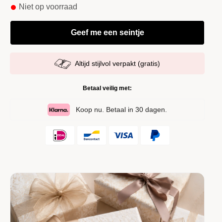
Niet op voorraad
Altijd stijlvol verpakt (gratis)
Betaal veilig met:
Koop nu. Betaal in 30 dagen.