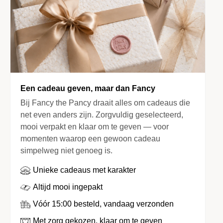
Een cadeau geven, maar dan Fancy
Bij Fancy the Pancy draait alles om cadeaus die
net even anders zijn. Zorgvuldig geselecteerd,
mooi verpakt en klaar om te geven — voor
momenten waarop een gewoon cadeau
simpelweg niet genoeg is.
Unieke cadeaus met karakter
Altijd mooi ingepakt
Vóór 15:00 besteld, vandaag verzonden
Met zorg gekozen, klaar om te geven