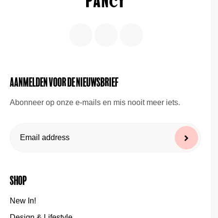
Aanmelden voor de nieuwsbrief
Abonneer op onze e-mails en mis nooit meer iets.
Shop
New In!
Design & Lifestyle