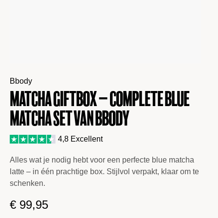
Bbody
Matcha giftbox – Complete Blue
Matcha set van Bbody
4,8 Excellent
Alles wat je nodig hebt voor een perfecte blue matcha
latte – in één prachtige box. Stijlvol verpakt, klaar om te
schenken.
€
99,95