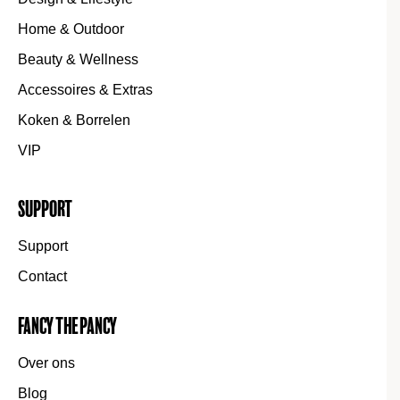
Home & Outdoor
Beauty & Wellness
Accessoires & Extras
Koken & Borrelen
VIP
Support
Support
Contact
Fancy the Pancy
Over ons
Blog